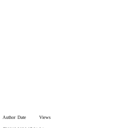
Author
Date
Views