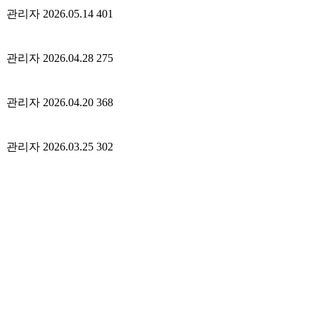
관리자
2026.05.14
401
관리자
2026.04.28
275
관리자
2026.04.20
368
관리자
2026.03.25
302