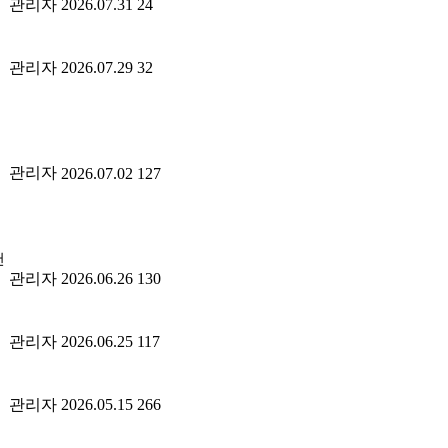
관리자
2026.07.31
24
관리자
2026.07.29
32
관리자
2026.07.02
127
관리자
2026.06.26
130
관리자
2026.06.25
117
관리자
2026.05.15
266