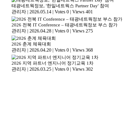
태광네트웍정보, '한일네트웍스 Partner Day' 참여
관리자
|
2026.05.14
|
Votes 0
|
Views 401
2026 전북 IT Conference – 태광네트웍정보 부스 참가
관리자
|
2026.04.28
|
Votes 0
|
Views 275
2026 춘계 체육대회
관리자
|
2026.04.20
|
Votes 0
|
Views 368
2026 지역 파트너 엔지니어 정기교육 1차
관리자
|
2026.03.25
|
Votes 0
|
Views 302