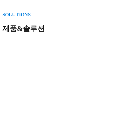
SOLUTIONS
제품&솔루션