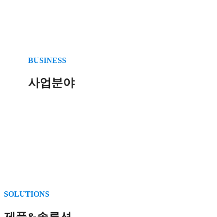
BUSINESS
사업분야
SOLUTIONS
제품&솔루션