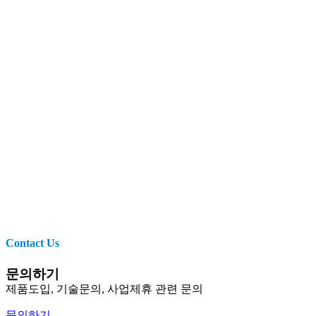
Contact Us
문의하기
제품도입, 기술문의, 사업제휴 관련 문의
문의하기