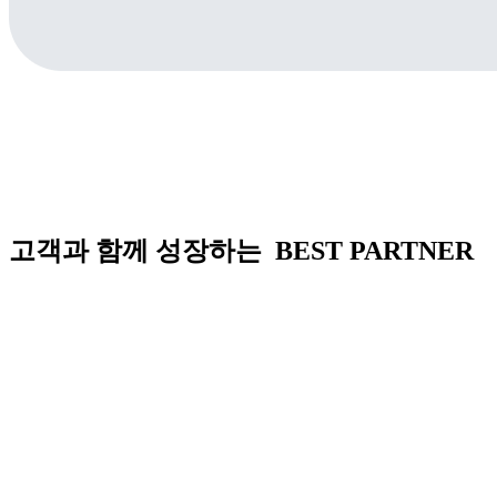
고객과 함께 성장하는 BEST PARTNER