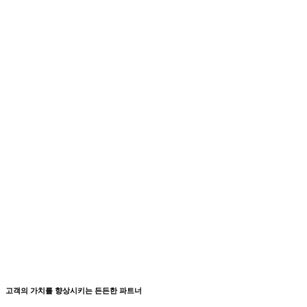
고객의 가치를 향상시키는 든든한 파트너