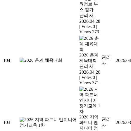
웍정보 부
스 참가
관리자
|
2026.04.28
|
Votes 0
|
Views 279
2026 춘계
관리
104
2026.04
체육대회
자
관리자
|
2026.04.20
|
Votes 0
|
Views 371
2026 지역
관리
103
2026.03
파트너 엔
자
지니어 정