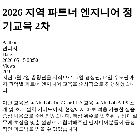
2026 지역 파트너 엔지니어 정
기교육 2차
Author
관리자
Date
2026-05-15 08:50
Views
269
지난 5월 7일 충청권을 시작으로 12일 경상권, 14일 수도권까
지 권역별 파트너 엔지니어 교육을 순차적으로 진행하였습니
다.
이번 교육은 ▲AhnLab TrusGuard HA 교육 ▲AhnLab AIPS 소
개 및 초기 설치 가이드까지, 현장에서 바로 적용 가능한 실습
중심 내용으로 준비되었습니다. 핵심 위주로 압축된 구성과 실
무에 초점을 맞춘 설명으로 참여해주신 엔지니어분들께 긍정
적인 피드백을 받을 수 있었습니다.