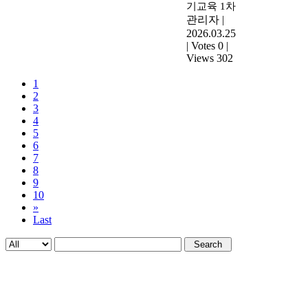
기교육 1차
관리자
|
2026.03.25
|
Votes 0
|
Views 302
1
2
3
4
5
6
7
8
9
10
»
Last
Search