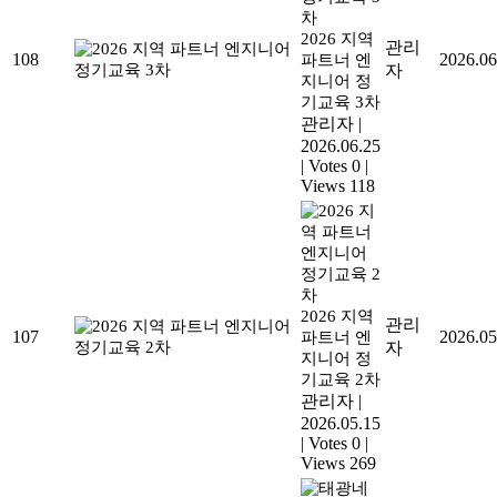
2026 지역
관리
108
2026.06
파트너 엔
자
지니어 정
기교육 3차
관리자
|
2026.06.25
|
Votes 0
|
Views 118
2026 지역
관리
107
2026.05
파트너 엔
자
지니어 정
기교육 2차
관리자
|
2026.05.15
|
Votes 0
|
Views 269