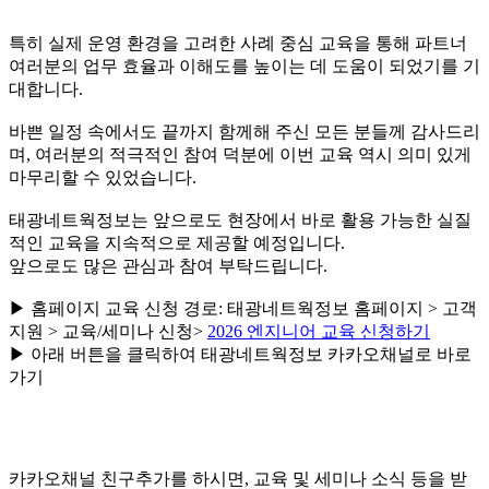
특히 실제 운영 환경을 고려한 사례 중심 교육을 통해 파트너
여러분의 업무 효율과 이해도를 높이는 데 도움이 되었기를 기
대합니다.
바쁜 일정 속에서도 끝까지 함께해 주신 모든 분들께 감사드리
며, 여러분의 적극적인 참여 덕분에 이번 교육 역시 의미 있게
마무리할 수 있었습니다.
태광네트웍정보는 앞으로도 현장에서 바로 활용 가능한 실질
적인 교육을 지속적으로 제공할 예정입니다.
앞으로도 많은 관심과 참여 부탁드립니다.
▶ 홈페이지 교육 신청 경로: 태광네트웍정보 홈페이지 > 고객
지원 > 교육/세미나 신청>
2026 엔지니어 교육 신청하기
▶ 아래 버튼을 클릭하여 태광네트웍정보 카카오채널로 바로
가기
카카오채널 친구추가를 하시면, 교육 및 세미나 소식 등을 받