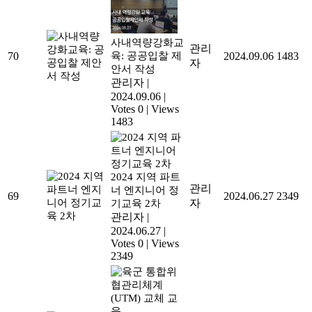
사내역량강화교
관리
70
육: 공공입찰 제
2024.09.06
1483
자
안서 작성
관리자
|
2024.09.06
|
Votes 0
|
Views
1483
2024 지역 파트
관리
너 엔지니어 정
69
2024.06.27
2349
자
기교육 2차
관리자
|
2024.06.27
|
Votes 0
|
Views
2349