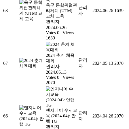
육군 통합위협관
관리
68
2024.06.26
1639
리체계 (UTM)
자
교체 교육
관리자
|
2024.06.26
|
Votes 0
|
Views
1639
2024 춘계 체육
관리
대회
67
2024.05.13
2070
자
관리자
|
2024.05.13
|
Votes 0
|
Views
2070
엔지니어 수시교
관리
66
육 (2024.04): 안
2024.04.26
2070
자
랩 TG
관리자
|