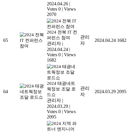
2024.04.26
|
Votes 0
|
Views
2070
2024 전북 IT 컨
관리
퍼런스 참여
65
2024.04.24
1682
자
관리자
|
2024.04.24
|
Votes 0
|
Views
1682
2024 태광네트
관리
웍정보 조달 로
64
2024.03.29
2095
자
드쇼
관리자
|
2024.03.29
|
Votes 0
|
Views
2095