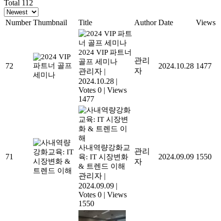
Total 112
Number
Thumbnail
Title
Author
Date
Views
2024 VIP 파트너
관리
골프 세미나
72
2024.10.28
1477
자
관리자
|
2024.10.28
|
Votes 0
|
Views
1477
사내역량강화교
관리
71
2024.09.09
1550
육: IT 시장변화
자
& 트렌드 이해
관리자
|
2024.09.09
|
Votes 0
|
Views
1550