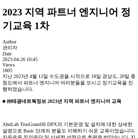
2023 지역 파트너 엔지니어 정
기교육 1차
Author
관리자
Date
2023-04-26 10:45
Views
1805
지난 2023년 4월 12일 수도권을 시작으로 18일 경상도, 20일 충
청도에서 파트너 엔지니어 여러분들을 모시고 정기교육을 진
행하였습니다.
■ ㈜태광네트웍정보 2023년 지역 파트너 엔지니어 교육
AhnLab TrusGuard와 DPX의 기본운영 및 설치에 대한 상세한
설명으로 Basic 단계의 분들도 이해하기 쉬운 교육이었습니다.
자유로운 질의응답 및 상세한 설명으로 호평을 받았습니다. 지