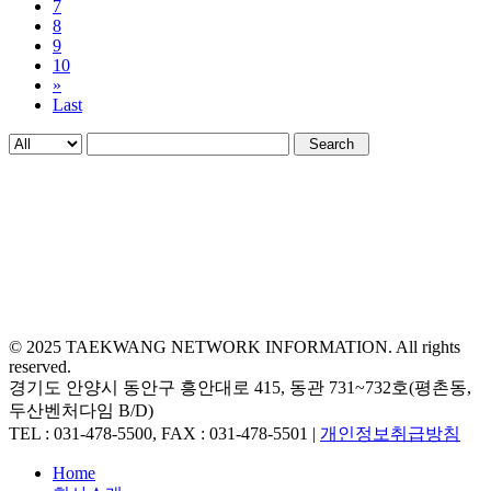
7
8
9
10
»
Last
Search
© 2025 TAEKWANG NETWORK INFORMATION. All rights
reserved.
경기도 안양시 동안구 흥안대로 415, 동관 731~732호(평촌동,
두산벤처다임 B/D)
TEL : 031-478-5500, FAX : 031-478-5501 |
개인정보취급방침
Close
Home