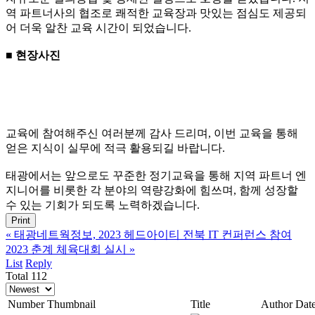
역 파트너사의 협조로 쾌적한 교육장과 맛있는 점심도 제공되
어 더욱 알찬 교육 시간이 되었습니다.
■ 현장사진
교육에 참여해주신 여러분께 감사 드리며, 이번 교육을 통해
얻은 지식이 실무에 적극 활용되길 바랍니다.
태광에서는 앞으로도 꾸준한 정기교육을 통해 지역 파트너 엔
지니어를 비롯한 각 분야의 역량강화에 힘쓰며, 함께 성장할
수 있는 기회가 되도록 노력하겠습니다.
Print
«
태광네트웍정보, 2023 헤드아이티 전북 IT 컨퍼런스 참여
2023 춘계 체육대회 실시
»
List
Reply
Total 112
Number
Thumbnail
Title
Author
Dat