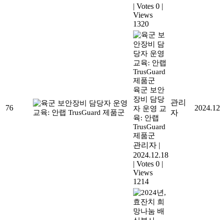
|
Votes 0
|
Views
1320
육군 보안
장비 담당
관리
76
2024.12
자 운영 교
자
육: 안랩
TrusGuard
제품군
관리자
|
2024.12.18
|
Votes 0
|
Views
1214