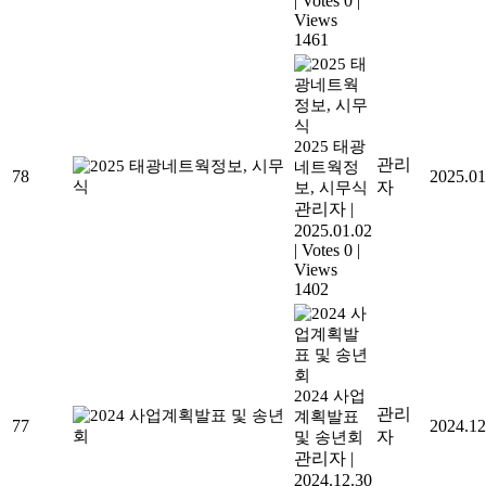
|
Votes 0
|
Views
1461
2025 태광
관리
네트웍정
78
2025.01
자
보, 시무식
관리자
|
2025.01.02
|
Votes 0
|
Views
1402
2024 사업
관리
계획발표
77
2024.12
자
및 송년회
관리자
|
2024.12.30