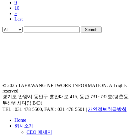
9
10
»
Last
Search
© 2025 TAEKWANG NETWORK INFORMATION. All rights
reserved.
경기도 안양시 동안구 흥안대로 415, 동관 731~732호(평촌동,
두산벤처다임 B/D)
TEL : 031-478-5500, FAX : 031-478-5501 |
개인정보취급방침
Close
Home
Menu
회사소개
CEO 메세지