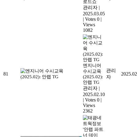
로드쇼
관리자
|
2025.03.05
|
Votes 0
|
Views
1082
엔지니어
관리
수시교육
81
2025.02
(2025.02):
자
안랩 TG
관리자
|
2025.02.10
|
Votes 0
|
Views
2362