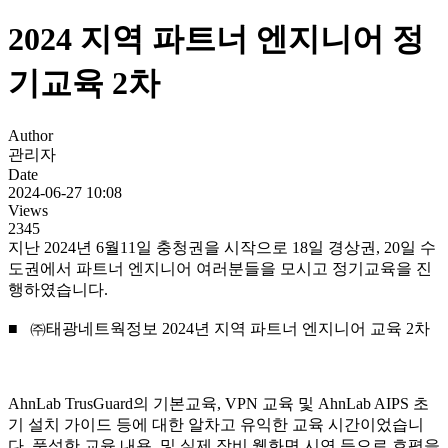
2024 지역 파트너 엔지니어 정
기교육 2차
Author
관리자
Date
2024-06-27 10:08
Views
2345
지난 2024년 6월11일 충청권을 시작으로 18일 경상권, 20일 수
도권에서 파트너 엔지니어 여러분들을 모시고 정기교육을 진
행하였습니다.
■ ㈜태광네트웍정보 2024년 지역 파트너 엔지니어 교육 2차
AhnLab TrusGuard의 기본교육, VPN 교육 및 AhnLab AIPS 초
기 설치 가이드 등에 대한 알차고 유익한 교육 시간이었습니
다. 풍성한 교육 내용 및 실제 장비 웹화면 시연 등으로 호평을