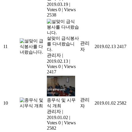
2019.03.19
|
Votes 0
|
Views
2538
설맞이 급식봉사
관리
를 다녀왔습니
11
2019.02.13
2417
자
다.
관리자
|
2019.02.13
|
Votes 0
|
Views
2417
관리
종무식 및 시무
10
2019.01.02
2582
식 개최
자
관리자
|
2019.01.02
|
Votes 0
|
Views
2582