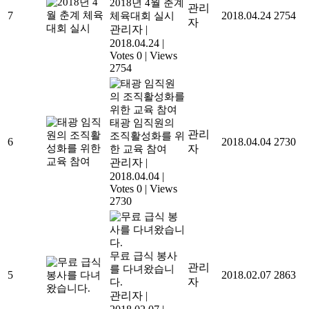
2018년 4월 춘계
관리
7
2018.04.24
2754
체육대회 실시
자
관리자
|
2018.04.24
|
Votes 0
|
Views
2754
태광 임직원의
관리
조직활성화를 위
6
2018.04.04
2730
자
한 교육 참여
관리자
|
2018.04.04
|
Votes 0
|
Views
2730
무료 급식 봉사
관리
를 다녀왔습니
5
2018.02.07
2863
자
다.
관리자
|