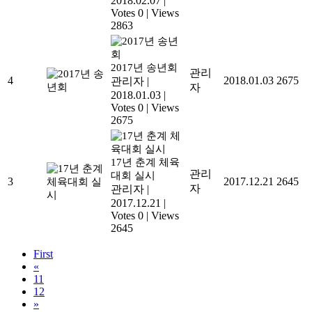
2018.02.07
|
Votes 0
|
Views
2863
2017년 송년회
관리
4
2018.01.03
2675
관리자
|
자
2018.01.03
|
Votes 0
|
Views
2675
17년 춘계 체육
관리
대회 실시
3
2017.12.21
2645
자
관리자
|
2017.12.21
|
Votes 0
|
Views
2645
First
«
11
12
»