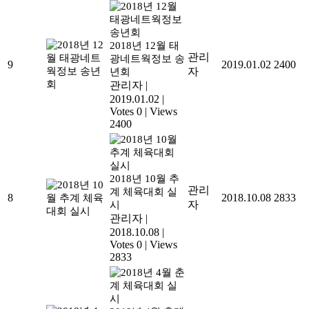
2018년 12월 태
관리
광네트웍정보 송
9
2019.01.02
2400
자
년회
관리자
|
2019.01.02
|
Votes 0
|
Views
2400
2018년 10월 추
관리
계 체육대회 실
8
2018.10.08
2833
자
시
관리자
|
2018.10.08
|
Votes 0
|
Views
2833