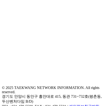
© 2025 TAEKWANG NETWORK INFORMATION. All rights
reserved.
경기도 안양시 동안구 흥안대로 415, 동관 731~732호(평촌동,
두산벤처다임 B/D)