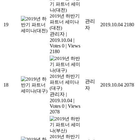
2019년 하반기
관리
파트너 세미나
19
2019.10.04
2180
자
(대전)
관리자
|
2019.10.04
|
Votes 0
|
Views
2180
2019년 하반기
관리
파트너 세미나
18
2019.10.04
2078
자
(대구)
관리자
|
2019.10.04
|
Votes 0
|
Views
2078
2019년 하반기