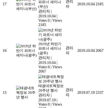
관리
파트너 세미나
17
2019.10.04
2185
자
(부산)
관리자
|
2019.10.04
|
Votes 0
|
Views
2185
2019년 하반기
관리
파트너 세미나
16
2019.10.04
2067
자
(광주)
관리자
|
2019.10.04
|
Votes 0
|
Views
2067
태광네트웍정보
관리
20주년 행사
15
2019.07.19
2337
자
관리자
|
2019.07.19
|
Votes 0
|
Views