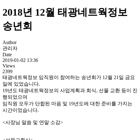
2018년 12월 태광네트웍정보
송년회
Author
관리자
Date
2019-01-02 13:36
Views
2399
태광네트웍정보 임직원이 참여하는 송년회가 12월 21일 금요
일에 있었습니다.
19년도 태광네트웍정보의 사업계획과 회식, 선물 교환 등이 진
행되었으며
임직원 모두가 단합된 마음 및 19년도에 대한 준비를 가지는
시간이었습니다.
<사장님 말씀 및 연말 소감>