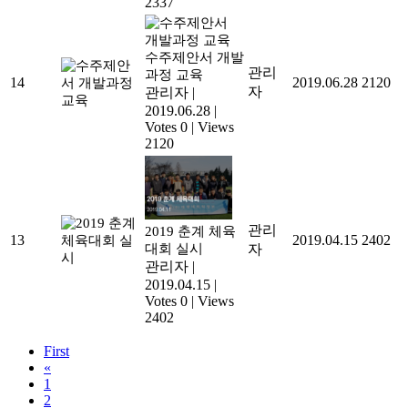
2337
수주제안서 개발
관리
과정 교육
14
2019.06.28
2120
자
관리자
|
2019.06.28
|
Votes 0
|
Views
2120
관리
2019 춘계 체육
13
2019.04.15
2402
대회 실시
자
관리자
|
2019.04.15
|
Votes 0
|
Views
2402
First
«
1
2