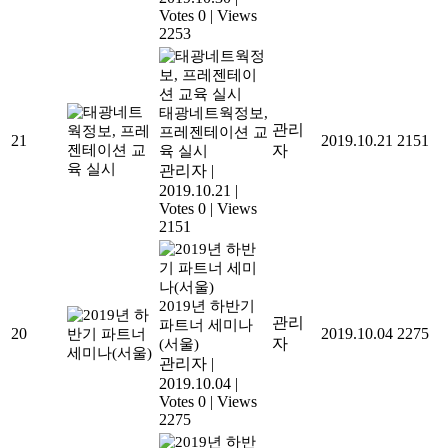
Votes 0
|
Views
2253
태광네트웍정보,
관리
프레젠테이션 교
21
2019.10.21
2151
자
육 실시
관리자
|
2019.10.21
|
Votes 0
|
Views
2151
2019년 하반기
관리
파트너 세미나
20
2019.10.04
2275
자
(서울)
관리자
|
2019.10.04
|
Votes 0
|
Views
2275