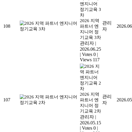
2026 지역
관리
108
2026.06
파트너 엔
자
지니어 정
기교육 3차
관리자
|
2026.06.25
|
Votes 0
|
Views 117
2026 지역
관리
107
2026.05
파트너 엔
자
지니어 정
기교육 2차
관리자
|
2026.05.15
|
Votes 0
|