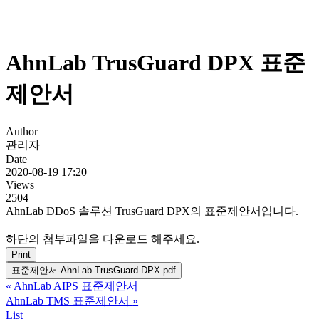
AhnLab TrusGuard DPX 표준
제안서
Author
관리자
Date
2020-08-19 17:20
Views
2504
AhnLab DDoS 솔루션 TrusGuard DPX의 표준제안서입니다.
하단의 첨부파일을 다운로드 해주세요.
Print
표준제안서-AhnLab-TrusGuard-DPX.pdf
«
AhnLab AIPS 표준제안서
AhnLab TMS 표준제안서
»
List